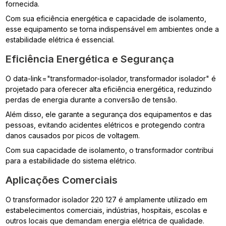
fornecida.
Com sua eficiência energética e capacidade de isolamento,
esse equipamento se torna indispensável em ambientes onde a
estabilidade elétrica é essencial.
Eficiência Energética e Segurança
O data-link="transformador-isolador, transformador isolador" é
projetado para oferecer alta eficiência energética, reduzindo
perdas de energia durante a conversão de tensão.
Além disso, ele garante a segurança dos equipamentos e das
pessoas, evitando acidentes elétricos e protegendo contra
danos causados por picos de voltagem.
Com sua capacidade de isolamento, o transformador contribui
para a estabilidade do sistema elétrico.
Aplicações Comerciais
O transformador isolador 220 127 é amplamente utilizado em
estabelecimentos comerciais, indústrias, hospitais, escolas e
outros locais que demandam energia elétrica de qualidade.