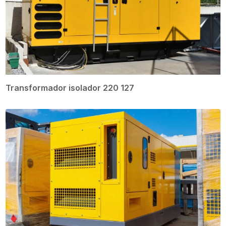
Transformador isolador 220 127