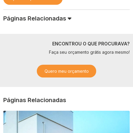
Páginas Relacionadas
ENCONTROU O QUE PROCURAVA?
Faça seu orçamento grátis agora mesmo!
Quero meu orçamento
Páginas Relacionadas