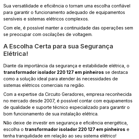
Sua versatilidade e eficiência o tornam uma escolha confiável
para garantir o funcionamento adequado de equipamentos
sensíveis e sistemas elétricos complexos.
Com ele, é possível manter a continuidade das operações sem
se preocupar com oscilações de voltagem.
A Escolha Certa para sua Segurança
Elétrica!
Diante da importância da segurança e estabilidade elétrica, o
transformador isolador 220 127 em pinheiros
se destaca
como a solução ideal para atender às necessidades de
sistemas elétricos comerciais na região.
Com a expertise da Circuito Geradores, empresa reconhecida
no mercado desde 2007, é possível contar com equipamentos
de qualidade e suporte técnico especializado para garantir o
bom funcionamento de sua instalação elétrica.
Não deixe de investir em segurança e eficiência energética,
escolha o
transformador isolador 220 127 em pinheiros
e
tenha tranquilidade em relação ao seu sistema elétrico!