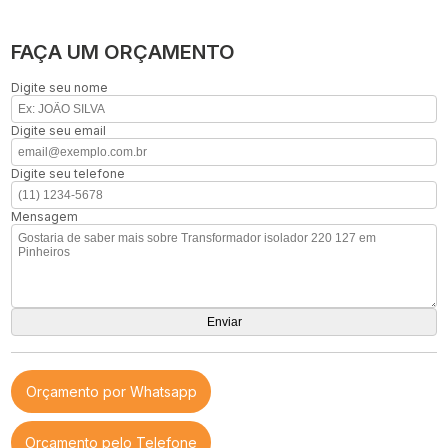
FAÇA UM ORÇAMENTO
Digite seu nome
Digite seu email
Digite seu telefone
Mensagem
Orçamento por Whatsapp
Orçamento pelo Telefone