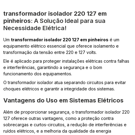
transformador isolador 220 127 em
pinheiros
: A Solução Ideal para sua
Necessidade Elétrica!
Um
transformador isolador 220 127 em pinheiros
é um
equipamento elétrico essencial que oferece isolamento e
transformação da tensão entre 220 e 127 volts.
Ele é aplicado para proteger instalações elétricas contra falhas
e interferências, garantindo a segurança e o bom
funcionamento dos equipamentos.
O transformador isolador atua separando circuitos para evitar
choques elétricos e garantir a integridade dos sistemas.
Vantagens do Uso em Sistemas Elétricos
Além de proporcionar segurança, o transformador isolador 220
127 oferece outras vantagens, como a proteção contra
sobrecargas e curtos-circuitos, a redução de interferências e
ruídos elétricos, e a melhoria da qualidade da energia