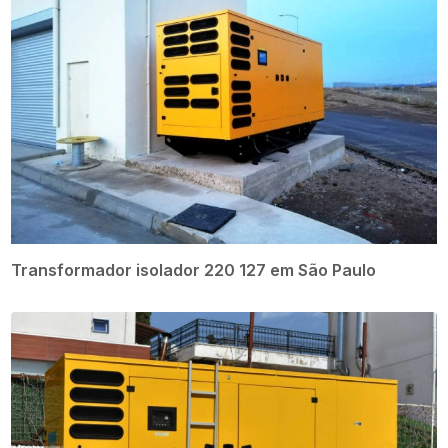
Transformador isolador 220 127 em São Paulo