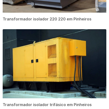
Transformador isolador 220 220 em Pinheiros
Transformador isolador trifásico em Pinheiros